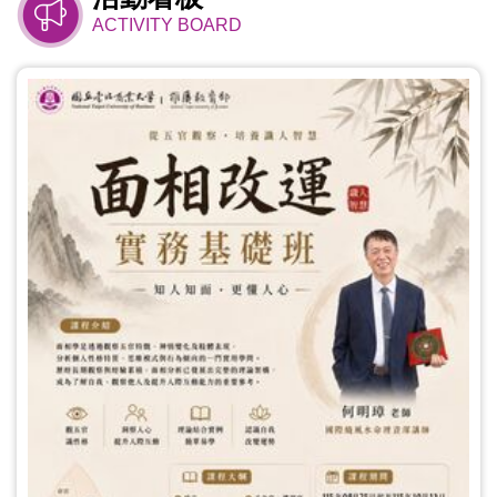
ACTIVITY BOARD