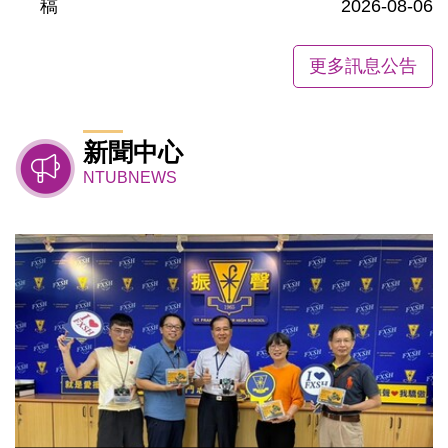
稿
2026-08-06
更多訊息公告
新聞中心
NTUBNEWS