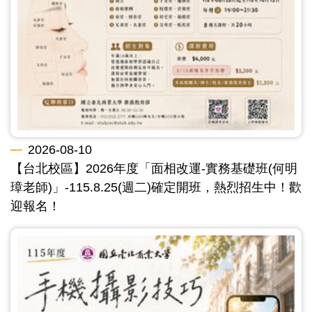
2026-08-10
【台北校區】2026年度「面相改運-實務基礎班(何明
璋老師)」-115.8.25(週二)確定開班，熱烈招生中！歡
迎報名！