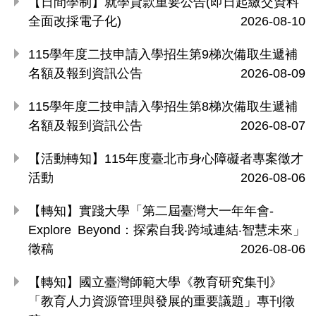
【日間學制】就學貸款重要公告(即日起繳交資料
全面改採電子化)
2026-08-10
115學年度二技申請入學招生第9梯次備取生遞補
名額及報到資訊公告
2026-08-09
115學年度二技申請入學招生第8梯次備取生遞補
名額及報到資訊公告
2026-08-07
【活動轉知】115年度臺北市身心障礙者專案徵才
活動
2026-08-06
【轉知】實踐大學「第二屆臺灣大一年年會-
Explore Beyond：探索自我‧跨域連結‧智慧未來」
徵稿
2026-08-06
【轉知】國立臺灣師範大學《教育研究集刊》
「教育人力資源管理與發展的重要議題」專刊徵