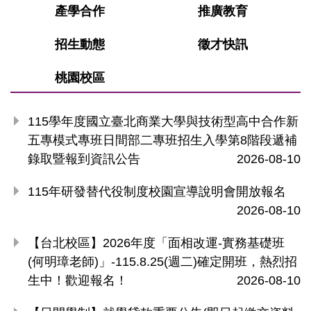
產學合作
推廣教育
招生動態
徵才快訊
桃園校區
115學年度國立臺北商業大學與技術型高中合作新
五專模式專班日間部二專班招生入學第8階段遞補
錄取暨報到資訊公告
2026-08-10
115年研發替代役制度校園宣導說明會開放報名
2026-08-10
【台北校區】2026年度「面相改運-實務基礎班
(何明璋老師)」-115.8.25(週二)確定開班，熱烈招
生中！歡迎報名！
2026-08-10