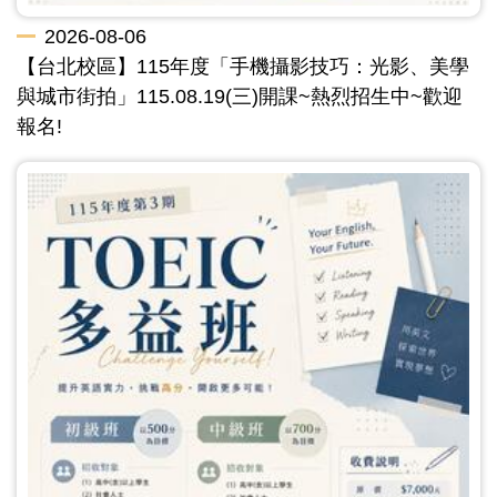
2026-08-06
【台北校區】115年度「手機攝影技巧：光影、美學
與城市街拍」115.08.19(三)開課~熱烈招生中~歡迎
報名!