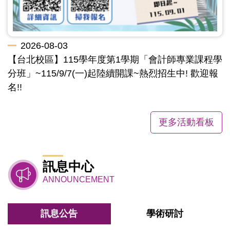
2026-08-03
【台北校區】115學年度第1學期「會計師專業課程學
分班」~115/9/7(一)起陸續開課~熱烈招生中! 歡迎報
名!!
更多活動看板
訊息中心
ANNOUNCEMENT
訊息公告
學術研討