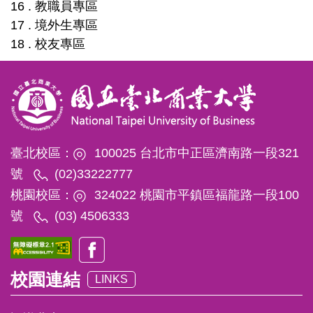
16 . 教職員專區
17 . 境外生專區
18 . 校友專區
臺北校區：
100025 台北市中正區濟南路一段321
號
(02)33222777
桃園校區：
324022 桃園市平鎮區福龍路一段100
號
(03) 4506333
校園連結
LINKS