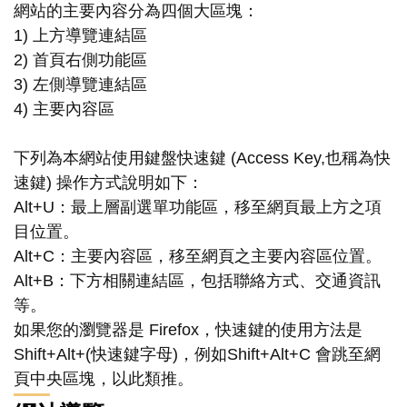
網站的主要內容分為四個大區塊：
1) 上方導覽連結區
2) 首頁右側功能區
3) 左側導覽連結區
4) 主要內容區
下列為本網站使用鍵盤快速鍵 (Access Key,也稱為快
速鍵) 操作方式說明如下：
Alt+U：最上層副選單功能區，移至網頁最上方之項
目位置。
Alt+C：主要內容區，移至網頁之主要內容區位置。
Alt+B：下方相關連結區，包括聯絡方式、交通資訊
等。
如果您的瀏覽器是 Firefox，快速鍵的使用方法是
Shift+Alt+(快速鍵字母)，例如Shift+Alt+C 會跳至網
頁中央區塊，以此類推。