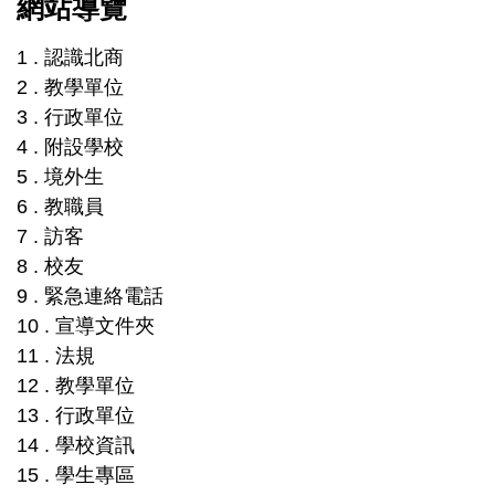
網站導覽
1 . 認識北商
2 . 教學單位
3 . 行政單位
4 . 附設學校
5 . 境外生
6 . 教職員
7 . 訪客
8 . 校友
9 . 緊急連絡電話
10 . 宣導文件夾
11 . 法規
12 . 教學單位
13 . 行政單位
14 . 學校資訊
15 . 學生專區