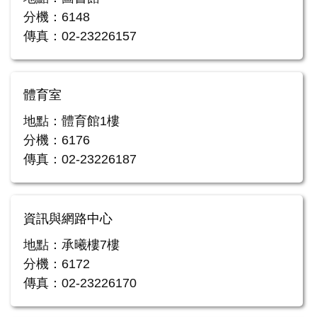
分機：6148
傳真：02-23226157
體育室
地點：體育館1樓
分機：6176
傳真：02-23226187
資訊與網路中心
地點：承曦樓7樓
分機：6172
傳真：02-23226170