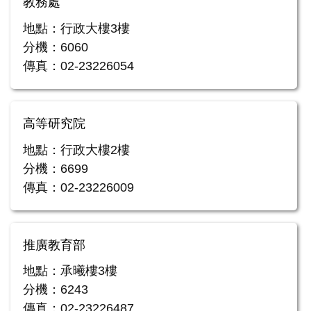
教務處
地點：行政大樓3樓
分機：6060
傳真：02-23226054
高等研究院
地點：行政大樓2樓
分機：6699
傳真：02-23226009
推廣教育部
地點：承曦樓3樓
分機：6243
傳真：02-23226487