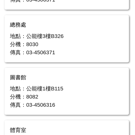
總務處
地點：公能樓3樓B326
分機：8030
傳真：03-4506371
圖書館
地點：公能樓1樓B115
分機：8082
傳真：03-4506316
體育室