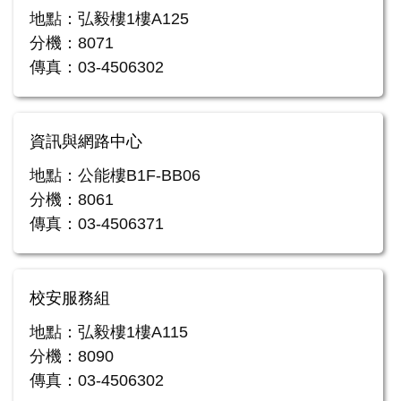
地點：弘毅樓1樓A125
分機：8071
傳真：03-4506302
資訊與網路中心
地點：公能樓B1F-BB06
分機：8061
傳真：03-4506371
校安服務組
地點：弘毅樓1樓A115
分機：8090
傳真：03-4506302