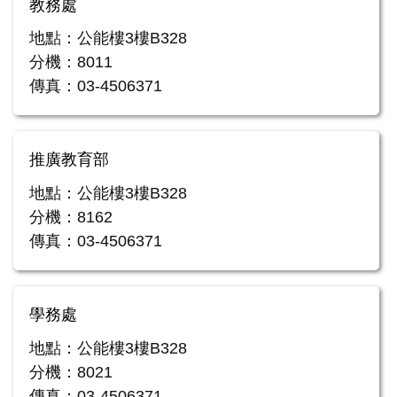
教務處
地點：公能樓3樓B328
分機：8011
傳真：03-4506371
推廣教育部
地點：公能樓3樓B328
分機：8162
傳真：03-4506371
學務處
地點：公能樓3樓B328
分機：8021
傳真：03-4506371