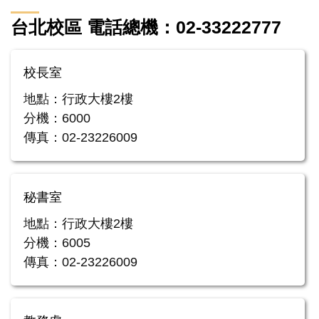
台北校區 電話總機：02-33222777
校長室
地點：行政大樓2樓
分機：6000
傳真：02-23226009
秘書室
地點：行政大樓2樓
分機：6005
傳真：02-23226009