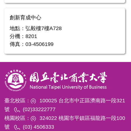
創新育成中心
地點：弘毅樓7樓A728
分機：8201
傳真：03-4506199
臺北校區：
100025 台北市中正區濟南路一段321
號
(02)33222777
桃園校區：
324022 桃園市平鎮區福龍路一段100
號
(03) 4506333