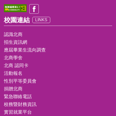
校園連結
LINKS
認識北商
招生資訊網
應屆畢業生流向調查
北商學舍
北商 認同卡
活動報名
性別平等委員會
捐贈北商
緊急聯絡電話
校務暨財務資訊
實習就業平台