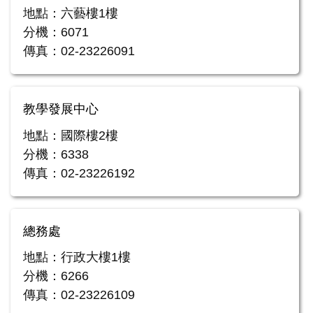
地點：六藝樓1樓
分機：6071
傳真：02-23226091
教學發展中心
地點：國際樓2樓
分機：6338
傳真：02-23226192
總務處
地點：行政大樓1樓
分機：6266
傳真：02-23226109