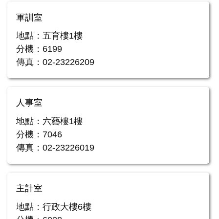
軍訓室
地點：五育樓1樓
分機：6199
傳真：02-23226209
人事室
地點：六藝樓1樓
分機：7046
傳真：02-23226019
主計室
地點：行政大樓6樓