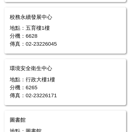
校務永續發展中心
地點：五育樓1樓
分機：6628
傳真：02-23226045
環境安全衛生中心
地點：行政大樓1樓
分機：6265
傳真：02-23226171
圖書館
地點：圖書館