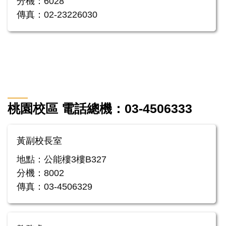
分機：6028
傳真：02-23226030
桃園校區 電話總機：03-4506333
黃副校長室
地點：公能樓3樓B327
分機：8002
傳真：03-4506329