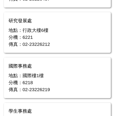
研究發展處
地點：行政大樓6樓
分機：6221
傳真：02-23226212
國際事務處
地點：國際樓1樓
分機：6218
傳真：02-23226219
學生事務處