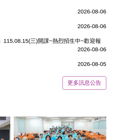
2026-08-06
2026-08-06
5.08.15(三)開課~熱烈招生中~歡迎報
2026-08-06
2026-08-05
更多訊息公告