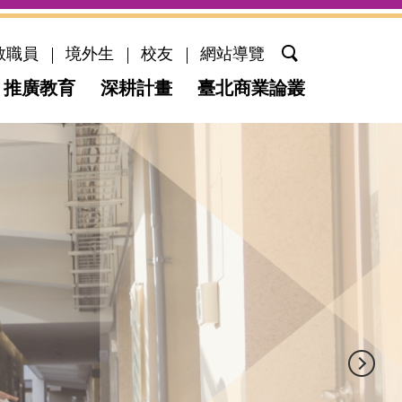
教職員
境外生
校友
網站導覽
推廣教育
深耕計畫
臺北商業論叢