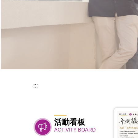
:::
活動看板
ACTIVITY BOARD