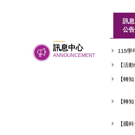
訊息
公告
訊息中心
115
ANNOUNCEMENT
【活動
【轉知
【轉知
【國科