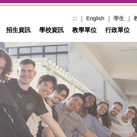
:::
English
學生
招生資訊
學校資訊
教學單位
行政單位