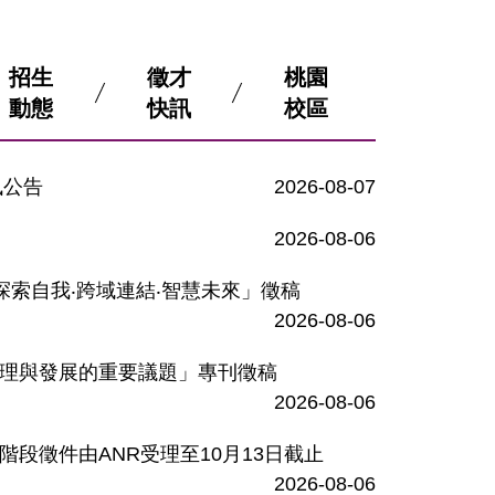
招生
徵才
桃園
動態
快訊
校區
訊公告
2026-08-07
2026-08-06
d：探索自我‧跨域連結‧智慧未來」徵稿
2026-08-06
理與發展的重要議題」專刊徵稿
2026-08-06
階段徵件由ANR受理至10月13日截止
2026-08-06