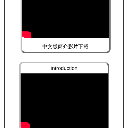
中文版簡介影片下載
Introduction