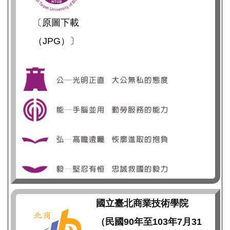
〔原圖下載
（JPG）〕
國立臺北商業技術學院
（民國90年至103年7月31