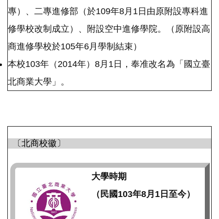
專）、二專進修部（於109年8月1日由原附設專科進
修學校改制成立）、附設空中進修學院。（原附設高
商進修學校於105年6月學制結束）
本校103年（2014年）8月1日，奉准改名為「國立臺
北商業大學」。
〔北商校徽〕
大學時期
（民國103年8月1日至今）