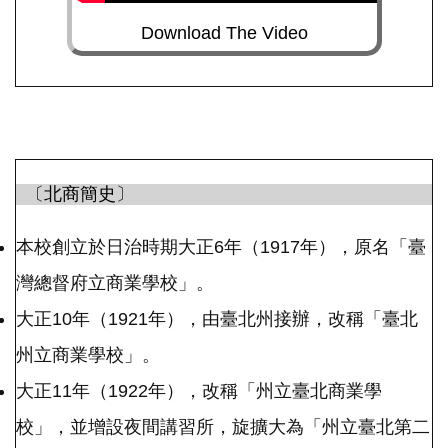
Download The Video
〔北商簡史〕
本校創立於日治時期大正6年（1917年），原名「臺
灣總督府立商業學校」。
大正10年（1921年），由臺北州接辦，改稱「臺北
州立商業學校」。
大正11年（1922年），改稱「州立臺北商業學
校」，並增設夜間講習所，旋擴大為「州立臺北第二