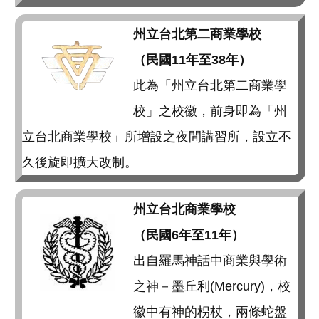
州立台北第二商業學校
（民國11年至38年）
此為「州立台北第二商業學
校」之校徽，前身即為「州
立台北商業學校」所增設之夜間講習所，設立不
久後旋即擴大改制。
州立台北商業學校
（民國6年至11年）
出自羅馬神話中商業與學術
之神－墨丘利(Mercury)，校
徽中有神的枴杖，兩條蛇盤