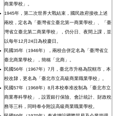
商業學校」。
1945年，第二次世界大戰結束，國民政府接收上述
兩校，定名為「臺灣省立臺北第一商業學校」、「臺
灣省立臺北第二商業學校」，仍分日、夜間上課，並
以每年12月24日為校慶日。
民國35年（1946年），兩校合併定名為「臺灣省立
臺北商業學校」，簡稱「北商」。
民國56年（1967年）7月，臺北市升格為院轄市，本
校改隸，更名為「臺北市立高級商業職業學校」。
民國57年（1968年）8月本校奉准改制為「臺北市立
商業專科學校」，設置銀行保險、會計統計、財政稅
務等三科，同時奉令附設高級商業職業學校。
民國59年（1970年）奉准增設國際貿易及企業管理