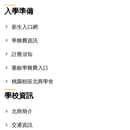
入學準備
新生入口網
學雜費資訊
註冊須知
臺銀學雜費入口
桃園校區北商學舍
學校資訊
北商簡介
交通資訊