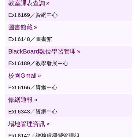
教室課表查詢
Ext.6169／資網中心
圖書館藏
Ext.6148／圖書館
BlackBoard數位學習管理
Ext.6189／教學發展中心
校園Gmail
Ext.6166／資網中心
修繕通報
Ext.6343／資網中心
場地管理資訊
Ext.6142／總務處經營管理組