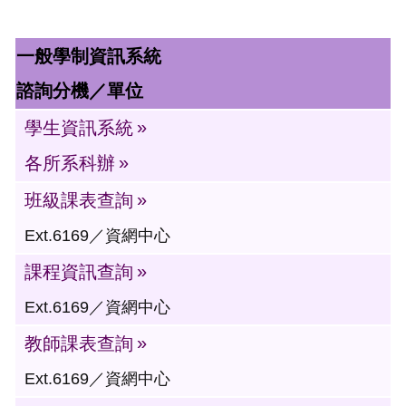
一般學制資訊系統
諮詢分機／單位
學生資訊系統
各所系科辦
班級課表查詢
Ext.6169／資網中心
課程資訊查詢
Ext.6169／資網中心
教師課表查詢
Ext.6169／資網中心