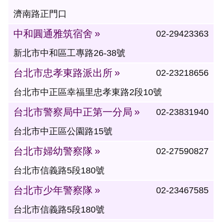
濟南路正門口
中和圓通雅筑宿舍
02-29423363
新北市中和區工專路26-38號
台北市忠孝東路派出所
02-23218656
台北市中正區幸福里忠孝東路2段10號
台北市警察局中正第一分局
02-23831940
台北市中正區公園路15號
台北市婦幼警察隊
02-27590827
台北市信義路5段180號
台北市少年警察隊
02-23467585
台北市信義路5段180號