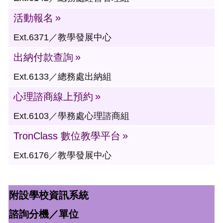
活動報名
Ext.6371／教學發展中心
出納付款查詢
Ext.6133／總務處出納組
心理諮商線上預約
Ext.6103／學務處心理諮商組
TronClass 數位教學平台
Ext.6176／教學發展中心
附設學校資訊系統
諮詢分機／單位