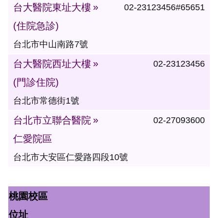
台大醫院東址大樓
02-23123456#65651
(住院急診)
台北市中山南路7號
台大醫院西址大樓
02-23123456
(門診住院)
台北市常德街1號
台北市立聯合醫院
02-27093600
仁愛院區
台北市大安區仁愛路四段10號
桃園校區
位址