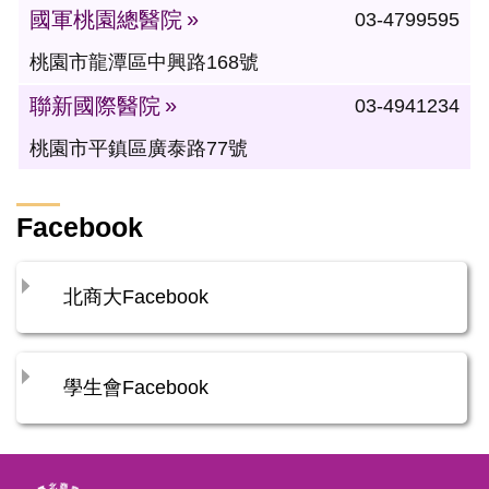
國軍桃園總醫院
03-4799595
桃園市龍潭區中興路168號
聯新國際醫院
03-4941234
桃園市平鎮區廣泰路77號
Facebook
北商大Facebook
學生會Facebook