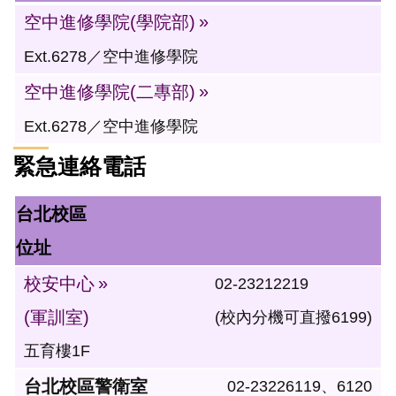
空中進修學院(學院部)
Ext.6278／空中進修學院
空中進修學院(二專部)
Ext.6278／空中進修學院
緊急連絡電話
台北校區
位址
校安中心
02-23212219
(軍訓室)
(校內分機可直撥6199)
五育樓1F
台北校區警衛室
02-23226119、6120