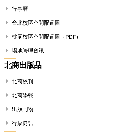
行事曆
台北校區空間配置圖
桃園校區空間配置圖（PDF）
場地管理資訊
北商出版品
北商校刊
北商學報
出版刊物
行政簡訊